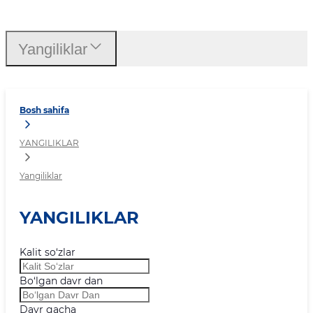
Yangiliklar
Yangiliklar
Bosh sahifa
YANGILIKLAR
Yangiliklar
YANGILIKLAR
Kalit so‘zlar
Bo‘lgan davr dan
Davr gacha