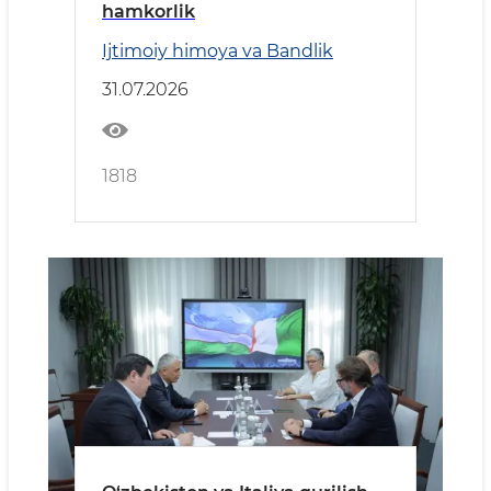
hamkorlik
Ijtimoiy himoya va Bandlik
31.07.2026
1818