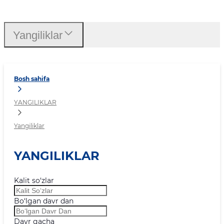
Yangiliklar
Yangiliklar
Bosh sahifa
YANGILIKLAR
Yangiliklar
YANGILIKLAR
Kalit so‘zlar
Bo‘lgan davr dan
Davr gacha