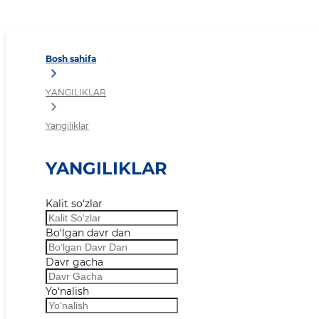
Yangiliklar
Bosh sahifa
YANGILIKLAR
Yangiliklar
YANGILIKLAR
Kalit so‘zlar
Bo‘lgan davr dan
Davr gacha
Yo‘nalish