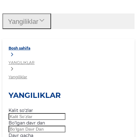
Yangiliklar
Yangiliklar
Bosh sahifa
YANGILIKLAR
Yangiliklar
YANGILIKLAR
Kalit so‘zlar
Bo‘lgan davr dan
Davr gacha