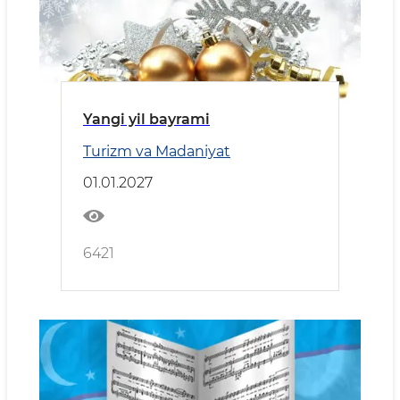
Yangi yil bayrami
Turizm va Madaniyat
01.01.2027
6421