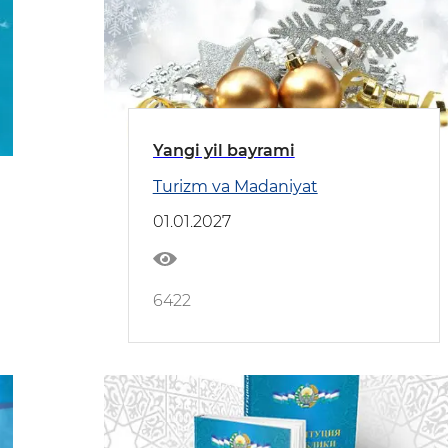
Yangi yil bayrami
Turizm va Madaniyat
01.01.2027
6422