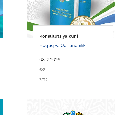
Konstitutsiya kuni
Huquq va Qonunchilik
08.12.2026
3712