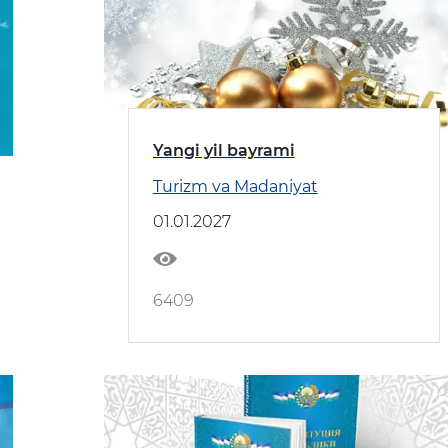
Yangi yil bayrami
Turizm va Madaniyat
01.01.2027
6409