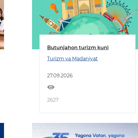
Butunjahon turizm kuni
Turizm va Madaniyat
27.09.2026
2627