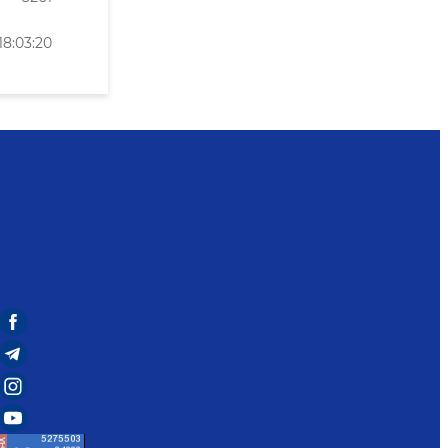
18:03:20