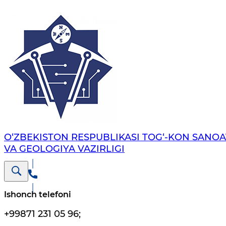
O‘ZBEKISTON RESPUBLIKASI TOG‘-KON SANOA
VA GEOLOGIYA VAZIRLIGI
Ishonch telefoni
+99871 231 05 96
;