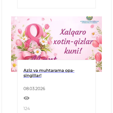
Aziz va muhtarama opa-
singillar!
08.03.2026
124