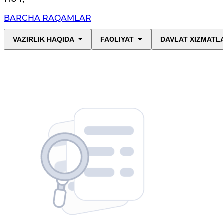
BARCHA RAQAMLAR
VAZIRLIK HAQIDA
FAOLIYAT
DAVLAT XIZMATL