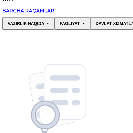
BARCHA RAQAMLAR
VAZIRLIK HAQIDA
FAOLIYAT
DAVLAT XIZMATL