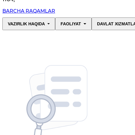
BARCHA RAQAMLAR
VAZIRLIK HAQIDA
FAOLIYAT
DAVLAT XIZMATL