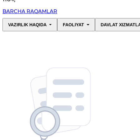
BARCHA RAQAMLAR
VAZIRLIK HAQIDA
FAOLIYAT
DAVLAT XIZMATL