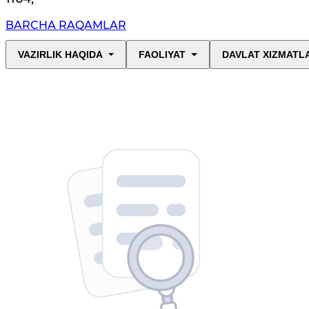
BARCHA RAQAMLAR
VAZIRLIK HAQIDA
FAOLIYAT
DAVLAT XIZMATL