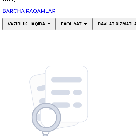
BARCHA RAQAMLAR
VAZIRLIK HAQIDA
FAOLIYAT
DAVLAT XIZMATL