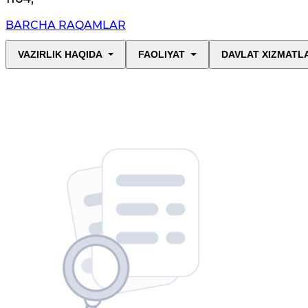
BARCHA RAQAMLAR
VAZIRLIK HAQIDA
FAOLIYAT
DAVLAT XIZMATL