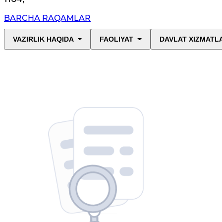
BARCHA RAQAMLAR
VAZIRLIK HAQIDA
FAOLIYAT
DAVLAT XIZMATL