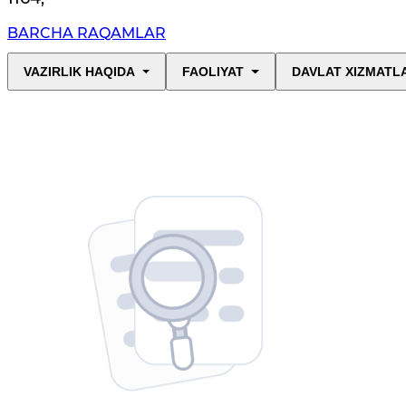
BARCHA RAQAMLAR
VAZIRLIK HAQIDA
FAOLIYAT
DAVLAT XIZMATL