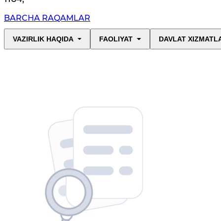
BARCHA RAQAMLAR
VAZIRLIK HAQIDA
FAOLIYAT
DAVLAT XIZMATL