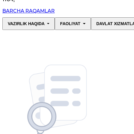
BARCHA RAQAMLAR
VAZIRLIK HAQIDA
FAOLIYAT
DAVLAT XIZMATL