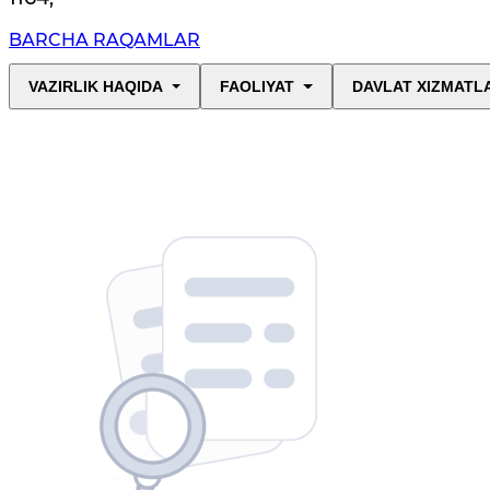
BARCHA RAQAMLAR
VAZIRLIK HAQIDA
FAOLIYAT
DAVLAT XIZMATL