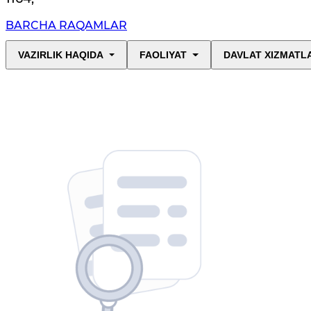
BARCHA RAQAMLAR
VAZIRLIK HAQIDA
FAOLIYAT
DAVLAT XIZMATL