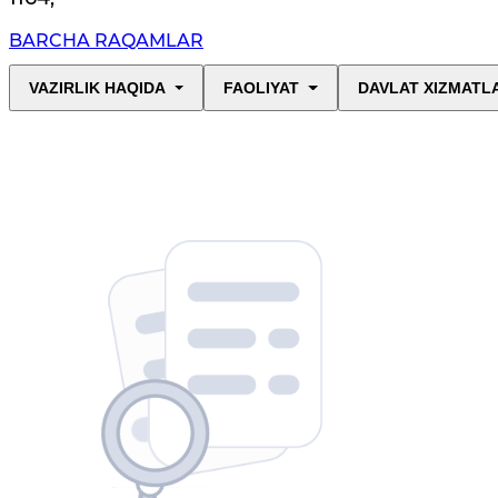
BARCHA RAQAMLAR
VAZIRLIK HAQIDA
FAOLIYAT
DAVLAT XIZMATL