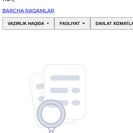
BARCHA RAQAMLAR
VAZIRLIK HAQIDA
FAOLIYAT
DAVLAT XIZMATL