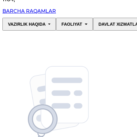
BARCHA RAQAMLAR
VAZIRLIK HAQIDA
FAOLIYAT
DAVLAT XIZMATL