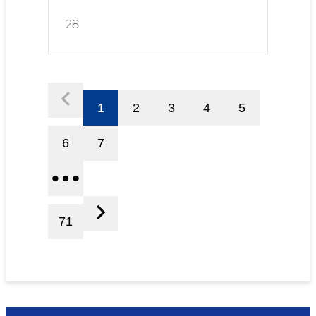
28
1
2
3
4
5
6
7
71