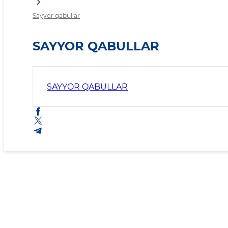
Sayyor qabullar
SAYYOR QABULLAR
SAYYOR QABULLAR