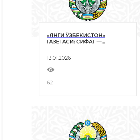
«ЯНГИ ЎЗБЕКИСТОН»
ГАЗЕТАСИ: СИФАТ —
БИРЛАМЧИ ТАЛАБ
13.01.2026
62