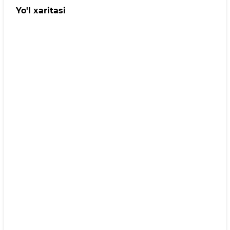
Yo'l xaritasi