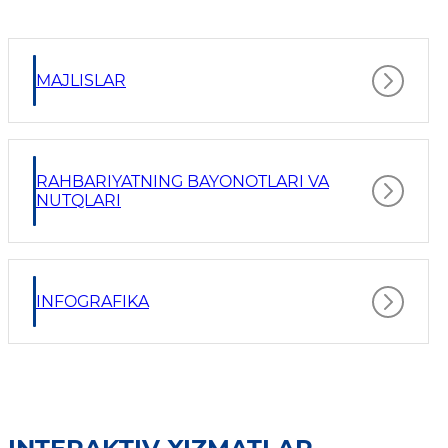
MAJLISLAR
RAHBARIYATNING BAYONOTLARI VA
NUTQLARI
INFOGRAFIKA