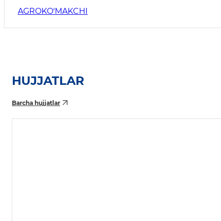
AGROKO'MAKCHI
HUJJATLAR
Barcha hujjatlar