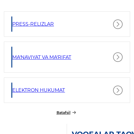
PRESS-RELIZLAR
MA'NAVIYAT VA MA'RIFAT
ELEKTRON HUKUMAT
Batafsil