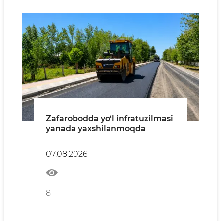
Zafarobodda yo‘l infratuzilmasi
yanada yaxshilanmoqda
07.08.2026
8