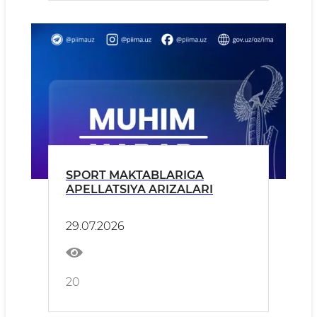
SPORT MAKTABLARIGA
APELLATSIYA ARIZALARI
29.07.2026
20