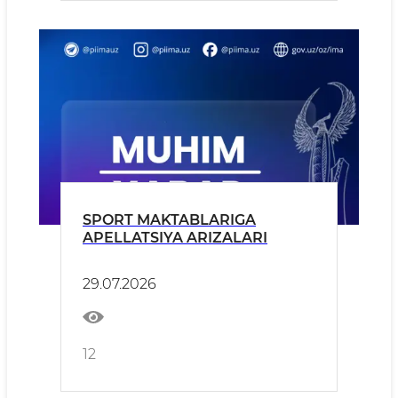
SPORT MAKTABLARIGA
APELLATSIYA ARIZALARI
29.07.2026
12