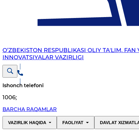
O‘ZBEKISTON RESPUBLIKASI OLIY TAʼLIM, FAN 
INNOVATSIYALAR VAZIRLIGI
Ishonch telefoni
1006
;
BARCHA RAQAMLAR
VAZIRLIK HAQIDA
FAOLIYAT
DAVLAT XIZMATL