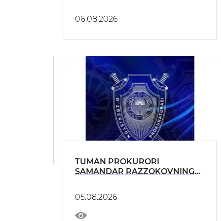
06.08.2026
TUMAN PROKURORI
SAMANDAR RAZZOKOVNING
MUROJAATNOMASI !!!
05.08.2026