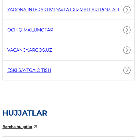
YAGONA INTERAKTIV DAVLAT XIZMATLARI PORTALI
OCHIQ MA'LUMOTAR
VACANCY.ARGOS.UZ
ESKI SAYTGA O'TISH
HUJJATLAR
Barcha hujjatlar