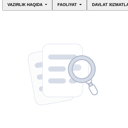
VAZIRLIK HAQIDA
FAOLIYAT
DAVLAT XIZMATL