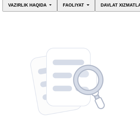
VAZIRLIK HAQIDA
FAOLIYAT
DAVLAT XIZMATL