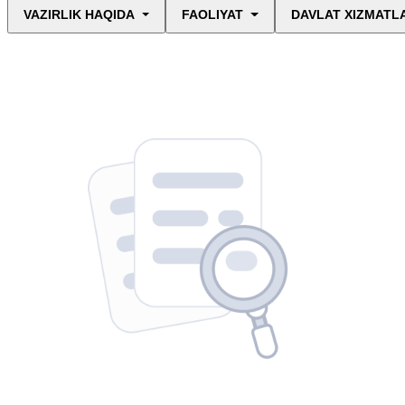
VAZIRLIK HAQIDA
FAOLIYAT
DAVLAT XIZMATL