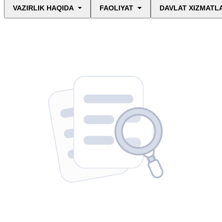
VAZIRLIK HAQIDA
FAOLIYAT
DAVLAT XIZMATL