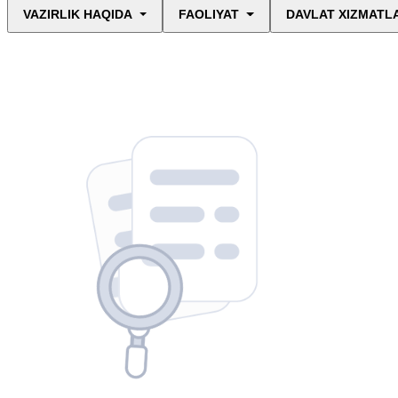
VAZIRLIK HAQIDA
FAOLIYAT
DAVLAT XIZMATL