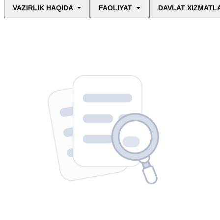
VAZIRLIK HAQIDA
FAOLIYAT
DAVLAT XIZMATL