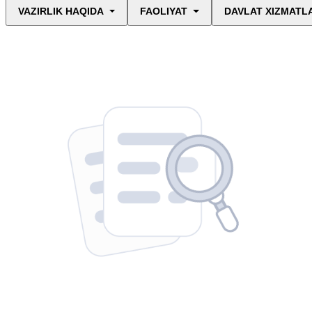
VAZIRLIK HAQIDA
FAOLIYAT
DAVLAT XIZMATL