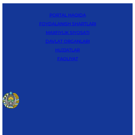
PORTAL HAQIDA
FOYDALANISH SHARTLARI
MAXFIYLIK SIYOSATI
DAVLAT ORGANLARI
HUJJATLAR
FAOLIYAT