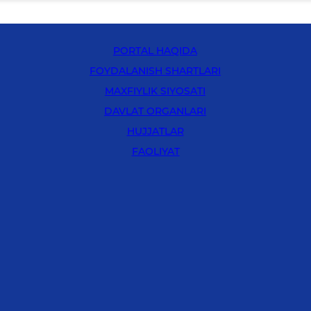
PORTAL HAQIDA
FOYDALANISH SHARTLARI
MAXFIYLIK SIYOSATI
DAVLAT ORGANLARI
HUJJATLAR
FAOLIYAT