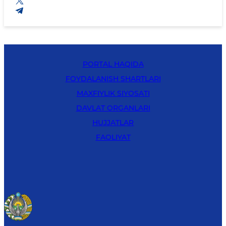
PORTAL HAQIDA
FOYDALANISH SHARTLARI
MAXFIYLIK SIYOSATI
DAVLAT ORGANLARI
HUJJATLAR
FAOLIYAT