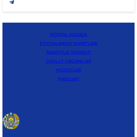
PORTAL HAQIDA
FOYDALANISH SHARTLARI
MAXFIYLIK SIYOSATI
DAVLAT ORGANLARI
HUJJATLAR
FAOLIYAT