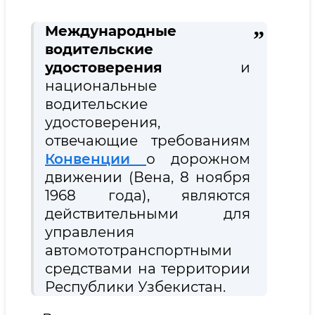
Международные
водительские
удостоверения
и
национальные
водительские
удостоверения,
отвечающие требованиям
Конвенции
о дорожном
движении (Вена, 8 ноября
1968 года), являются
действительными для
управления
автомототранспортными
средствами на территории
Республики Узбекистан.