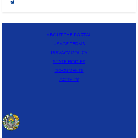
ABOUT THE PORTAL
USAGE TERMS
PRIVACY POLICY
STATE BODIES
DOCUMENTS
ACTIVITY