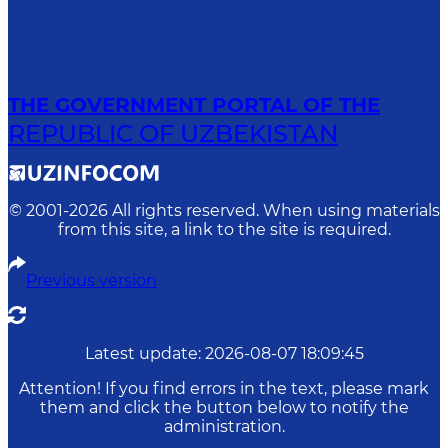
THE GOVERNMENT PORTAL OF THE
REPUBLIC OF UZBEKISTAN
© 2001-
2026
All rights reserved. When using materials
from this site, a link to the site is required.
Previous version
Latest update
:
2026-08-07 18:09:45
Attention! If you find errors in the text, please mark
them and click the button below to notify the
administration.