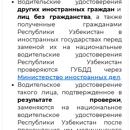
Водительские удостоверения
других иностранных граждан
и
лиц без гражданства
, а также
полученные гражданами
Республики Узбекистан в
иностранных государствах перед
заменой их на национальные
водительские удостоверения
Республики Узбекистан
проверяются ГУБДД через
Министерство иностранных дел
.
Водительское удостоверение
такого лица, подтвержденное в
результате проверки
,
заменяются на национальное
водительское удостоверение
Республики Узбекистан после
прохождения им медицинского