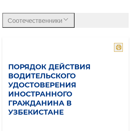
Порядок действия водит
Соотечественники
ПОРЯДОК ДЕЙСТВИЯ
ВОДИТЕЛЬСКОГО
УДОСТОВЕРЕНИЯ
ИНОСТРАННОГО
ГРАЖДАНИНА В
УЗБЕКИСТАНЕ