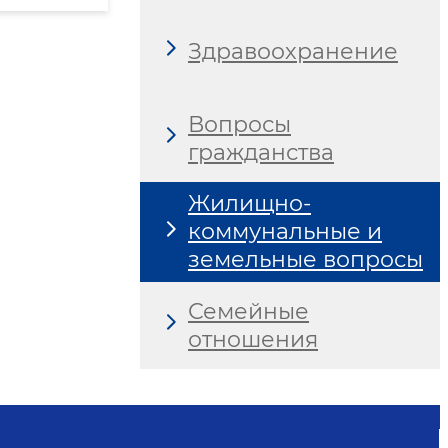
Здравоохранение
Вопросы
гражданства
Жилищно-
коммунальные и
земельные вопросы
Семейные
отношения