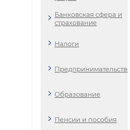
Банковская сфера и
страхование
Налоги
Предпринимательств
Образование
Пенсии и пособия