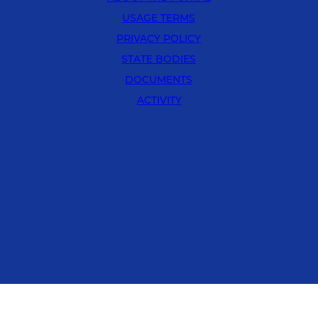
USAGE TERMS
PRIVACY POLICY
STATE BODIES
DOCUMENTS
ACTIVITY