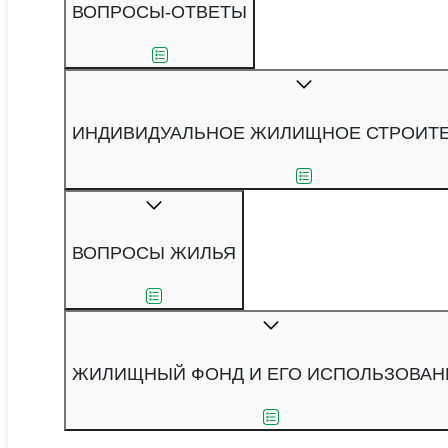
ВОПРОСЫ-ОТВЕТЫ
ИНДИВИДУАЛЬНОЕ ЖИЛИЩНОЕ СТРОИТ
ВОПРОСЫ ЖИЛЬЯ
ЖИЛИЩНЫЙ ФОНД И ЕГО ИСПОЛЬЗОВАН