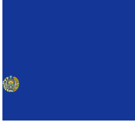
THE GOVERNMENT PORTAL OF THE