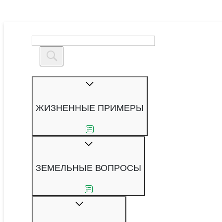
Жилищно-коммунальные
ЖИЗНЕННЫЕ ПРИМЕРЫ
ЗЕМЕЛЬНЫЕ ВОПРОСЫ