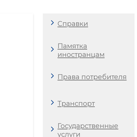
дома
Справки
Памятка
иностранцам
Права потребителя
Транспорт
Государственные
услуги